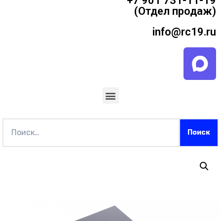
+7 901 731-11-19
(Отдел продаж)
info@rc19.ru