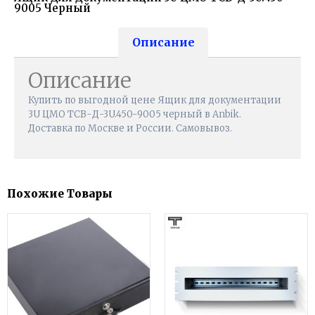
9005 Черный
Описание
Описание
Купить по выгодной цене Ящик для документации
3U ЦМО ТСВ-Д-3U.450-9005 черный в Anbik.
Доставка по Москве и России. Самовывоз.
Похожие Товары