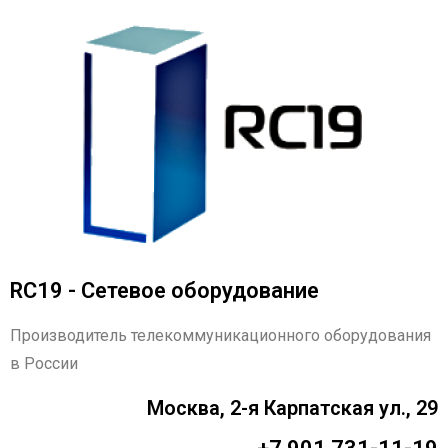
RC19 - Сетевое оборудование
Производитель телекоммуникационного оборудования
в России
Москва, 2-я Карпатская ул., 29