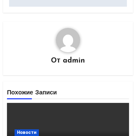
От
admin
Похожие Записи
Новости