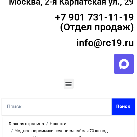
Москва, 2-я Карпатская ул., 29
+7 901 731-11-19
(Отдел продаж)
info@rc19.ru
Главная страница
Новости
Медные перемычки сечением кабеля 70 кв под