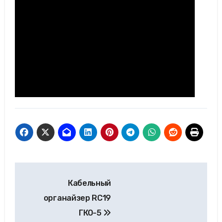
Кабельный
органайзер RC19
ГКО-5