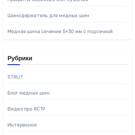
Шинодержатель для медных шин
Медная шина сечение 5×30 мм с подсечкой
Рубрики
STRUT
Блог медных шин
Видео про RC19
Интересное