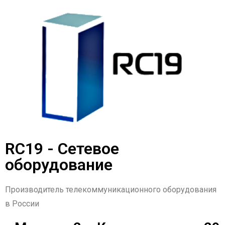
RC19 - Сетевое
оборудование
Производитель телекоммуникационного оборудования
в России