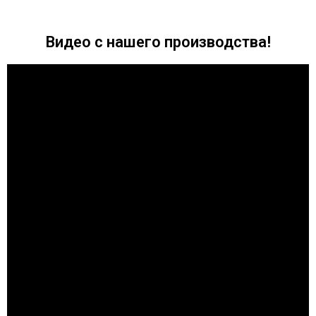
Видео с нашего производства!