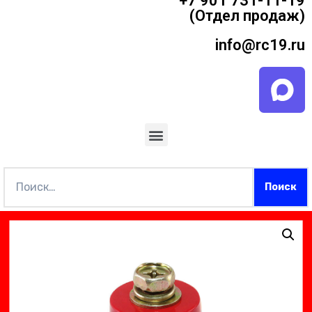
+7 901 731-11-19
(Отдел продаж)
info@rc19.ru