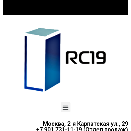
Москва, 2-я Карпатская ул., 29
+7 901 731-11-19 (Отдел продаж)