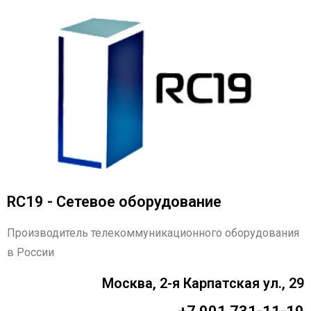
RC19 - Сетевое оборудование
Производитель телекоммуникационного оборудования
в России
Москва, 2-я Карпатская ул., 29