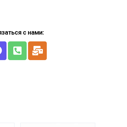
язаться с нами: