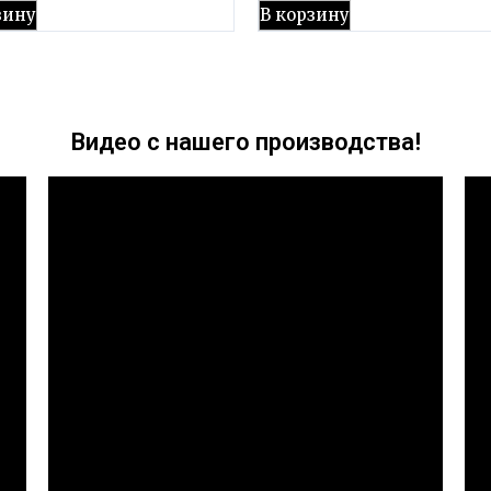
зину
В корзину
Видео с нашего производства!