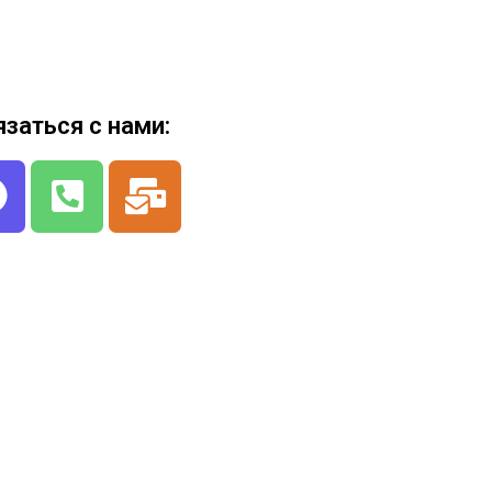
язаться с нами: