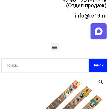
+7 901 731-11-19
(Отдел продаж)
info@rc19.ru