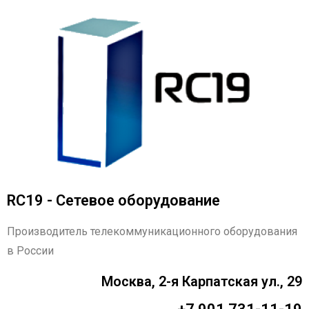
RC19 - Сетевое оборудование
Производитель телекоммуникационного оборудования
в России
Москва, 2-я Карпатская ул., 29