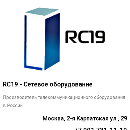
RC19 - Сетевое оборудование
Производитель телекоммуникационного оборудования
в России
Москва, 2-я Карпатская ул., 29