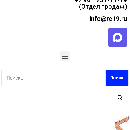
+7 901 731-11-19
(Отдел продаж)
info@rc19.ru