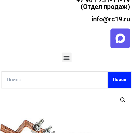
+7 901 731-11-19
(Отдел продаж)
info@rc19.ru