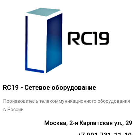
RC19 - Сетевое оборудование
Производитель телекоммуникационного оборудования
в России
Москва, 2-я Карпатская ул., 29