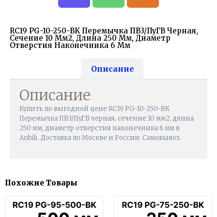
RC19 PG-10-250-BK Перемычка ПВ3/ПуГВ Черная,
Сечение 10 Мм2, Длина 250 Мм, Диаметр
Отверстия Наконечника 6 Мм
Описание
Описание
Купить по выгодной цене RC19 PG-10-250-BK
Перемычка ПВ3/ПуГВ черная, сечение 10 мм2, длина
250 мм, диаметр отверстия наконечника 6 мм в
Anbik. Доставка по Москве и России. Самовывоз.
Похожие Товары