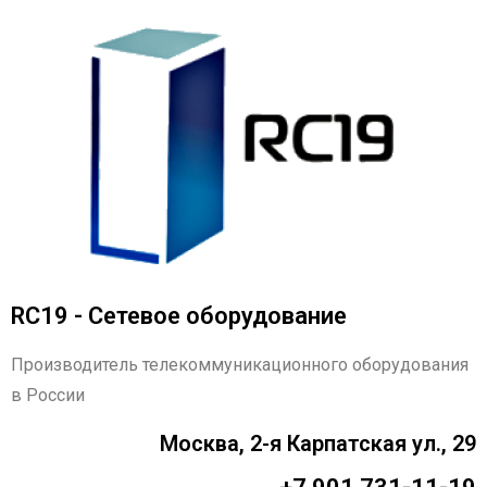
RC19 - Сетевое оборудование
Производитель телекоммуникационного оборудования
в России
Москва, 2-я Карпатская ул., 29