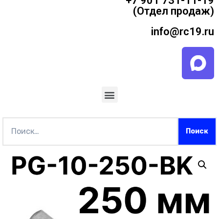
+7 901 731-11-19
(Отдел продаж)
info@rc19.ru