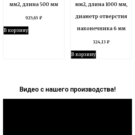
мм2, длина 500 мм
мм2, длина 1000 мм,
диаметр отверстия
925,65
₽
наконечника 6 мм
В корзину
324,13
₽
В корзину
Видео с нашего производства!