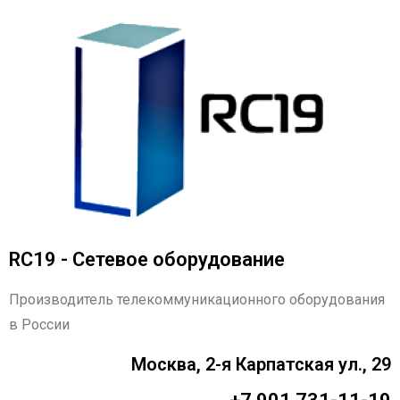
RC19 - Сетевое оборудование
Производитель телекоммуникационного оборудования
в России
Москва, 2-я Карпатская ул., 29