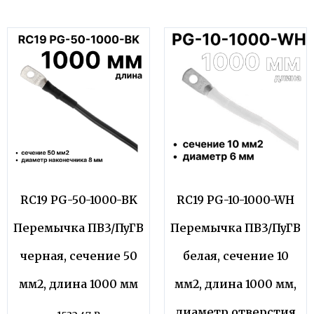
RC19 PG-50-1000-BK
RC19 PG-10-1000-WH
Перемычка ПВ3/ПуГВ
Перемычка ПВ3/ПуГВ
черная, сечение 50
белая, сечение 10
мм2, длина 1000 мм
мм2, длина 1000 мм,
диаметр отверстия