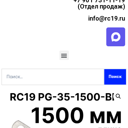
+7 901 731-11-19
(Отдел продаж)
info@rc19.ru