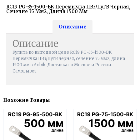
RC19 PG-35-1500-BK Перемычка ПВ3/ПуГВ Черная,
Сечение 35 Мм2, Длина 1500 Мм
Описание
Описание
Купить по выгодной цене RC19 PG-35-1500-BK
Перемычка ПВ3/ПуГВ черная, сечение 35 мм2, длина
1500 мм в Anbik. Доставка по Москве и России.
Самовывоз.
Похожие Товары