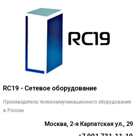
RC19 - Сетевое оборудование
Производитель телекоммуникационного оборудования
в России
Москва, 2-я Карпатская ул., 29