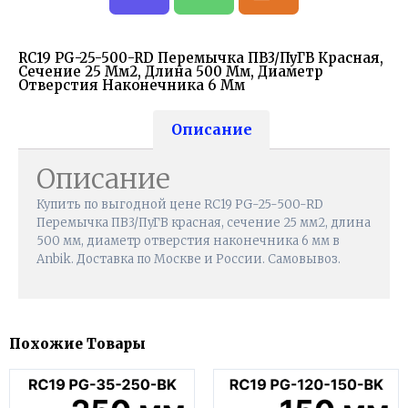
RC19 PG-25-500-RD Перемычка ПВ3/ПуГВ Красная,
Сечение 25 Мм2, Длина 500 Мм, Диаметр
Отверстия Наконечника 6 Мм
Описание
Описание
Купить по выгодной цене RC19 PG-25-500-RD
Перемычка ПВ3/ПуГВ красная, сечение 25 мм2, длина
500 мм, диаметр отверстия наконечника 6 мм в
Anbik. Доставка по Москве и России. Самовывоз.
Похожие Товары