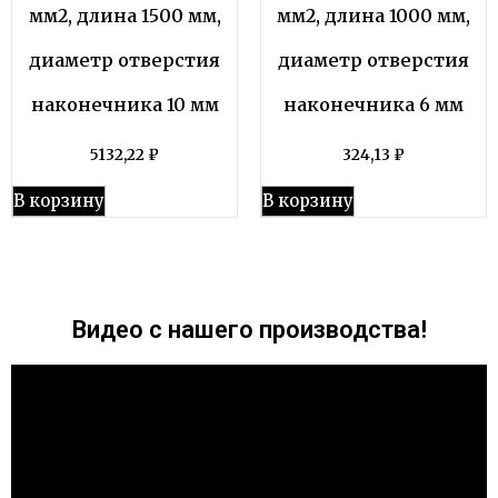
мм2, длина 1500 мм,
мм2, длина 1000 мм,
диаметр отверстия
диаметр отверстия
наконечника 10 мм
наконечника 6 мм
5132,22
₽
324,13
₽
В корзину
В корзину
Видео с нашего производства!