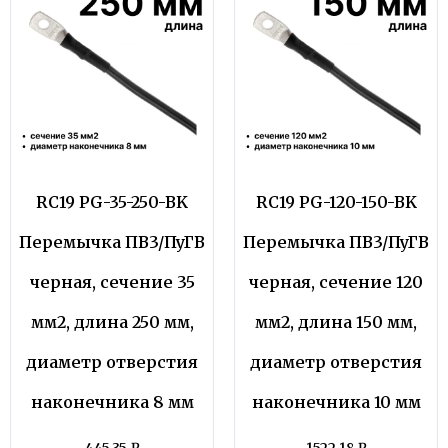
RC19 PG-35-250-BK
RC19 PG-120-150-BK
Перемычка ПВ3/ПуГВ
Перемычка ПВ3/ПуГВ
черная, сечение 35
черная, сечение 120
мм2, длина 250 мм,
мм2, длина 150 мм,
диаметр отверстия
диаметр отверстия
наконечника 8 мм
наконечника 10 мм