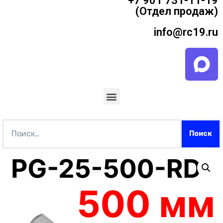
+7 901 731-11-19
(Отдел продаж)
info@rc19.ru