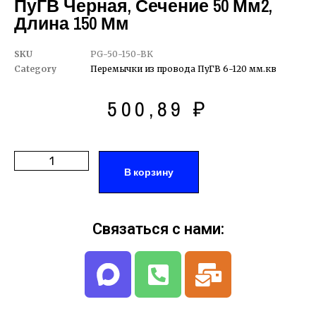
ПуГВ Черная, Сечение 50 Мм2,
Длина 150 Мм
SKU
PG-50-150-BK
Category
Перемычки из провода ПуГВ 6-120 мм.кв
500,89
₽
В корзину
Связаться с нами: