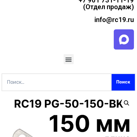
+7 901 731-11-19
(Отдел продаж)
info@rc19.ru