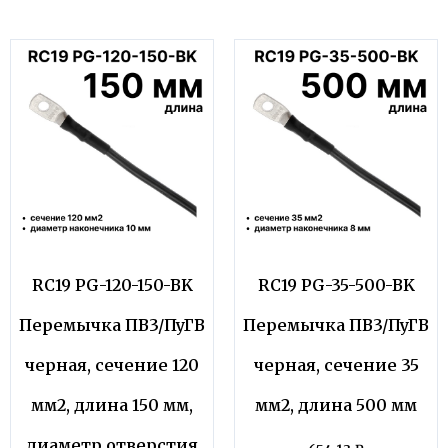
RC19 PG-120-150-BK
RC19 PG-35-500-BK
Перемычка ПВ3/ПуГВ
Перемычка ПВ3/ПуГВ
черная, сечение 120
черная, сечение 35
мм2, длина 150 мм,
мм2, длина 500 мм
диаметр отверстия