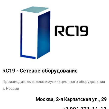
RC19 - Сетевое оборудование
Производитель телекоммуникационного оборудования
в России
Москва, 2-я Карпатская ул., 29