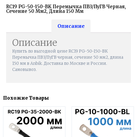
RC19 PG-50-150-BK Перемычка ПВ3/ПуГВ Черная,
Сечение 50 Мм2, Длина 150 Мм
Описание
Описание
Купить по выгодной цене RC19 PG-50-150-BK
Перемычка ПВ3/ПуГВ черная, сечение 50 мм2, длина
150 мм в Anbik. Доставка по Москве и России.
Самовывоз.
Похожие Товары