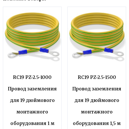
RC19 PZ-2.5-1000
RC19 PZ-2.5-1500
Провод заземления
Провод заземления
для 19 дюймового
для 19 дюймового
монтажного
монтажного
оборудования 1 м
оборудования 1,5 м