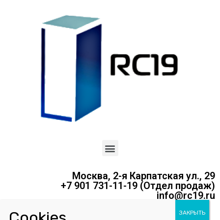
Москва, 2-я Карпатская ул., 29
+7 901 731-11-19 (Отдел продаж)
info@rc19.ru