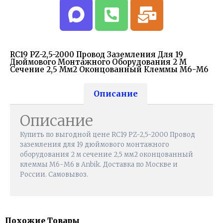
RC19 PZ-2,5-2000 Провод Заземления Для 19
Дюймового Монтажного Оборудования 2 М
Сечение 2,5 Мм2 Оконцованный Клеммы М6-М6
Описание
Описание
Купить по выгодной цене RC19 PZ-2,5-2000 Провод
заземления для 19 дюймового монтажного
оборудования 2 м сечение 2,5 мм2 оконцованный
клеммы М6-М6 в Anbik. Доставка по Москве и
России. Самовывоз.
Похожие Товары