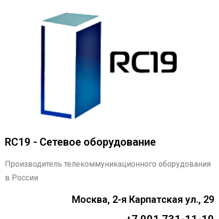
RC19 - Сетевое оборудование
Производитель телекоммуникационного оборудования
в России
Москва, 2-я Карпатская ул., 29