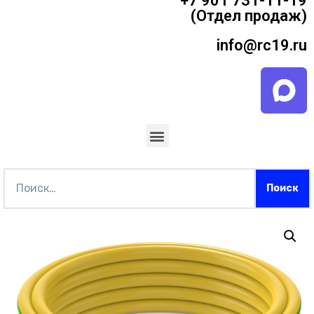
+7 901 731-11-19
(Отдел продаж)
info@rc19.ru