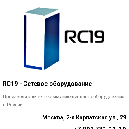
RC19 - Сетевое оборудование
Производитель телекоммуникационного оборудования
в России
Москва, 2-я Карпатская ул., 29