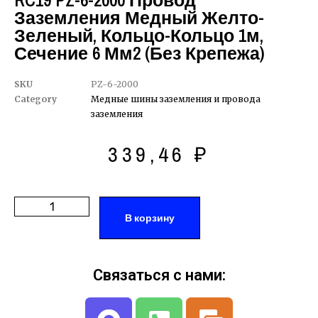
RC19 PZ-6-2000 Провод
Заземления Медный Желто-
Зеленый, Кольцо-Кольцо 1м,
Сечение 6 Мм2 (без Крепежа)
SKU
PZ-6-2000
Category
Медные шины заземления и провода
заземления
339,46
₽
В корзину
Связаться с нами: