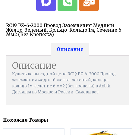
RC19 PZ-6-2000 Провод Заземления Медный
Желто-Зеленый, Кольцо-Кольцо 1м, Сечение 6
Мм2 (без Крепежа)
Описание
Описание
Купить по выгодной цене RC19 PZ-6-2000 Провод
заземления медный желто-зеленый, кольцо-
кольцо 1м, сечение 6 мм2 (без крепежа) в Anbik.
Доставка по Москве и России. Самовывоз.
Похожие Товары