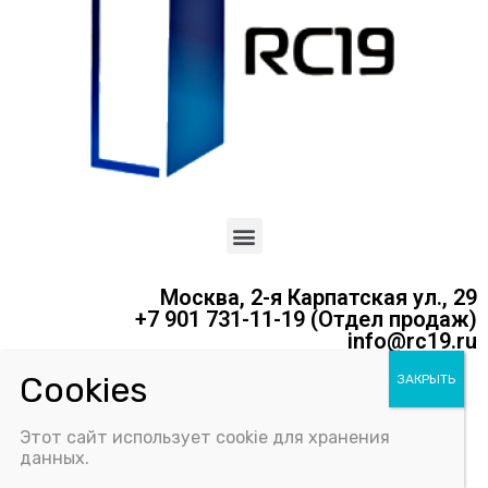
Москва, 2-я Карпатская ул., 29
+7 901 731-11-19 (Отдел продаж)
info@rc19.ru
Политика конфиденциальности
Этот сайт использует cookie для хранения
Соглашение об использовании Cookie-файлов
данных.