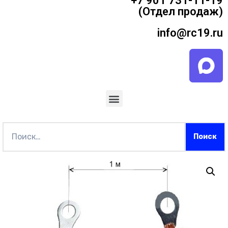
+7 901 731-11-19
(Отдел продаж)
info@rc19.ru