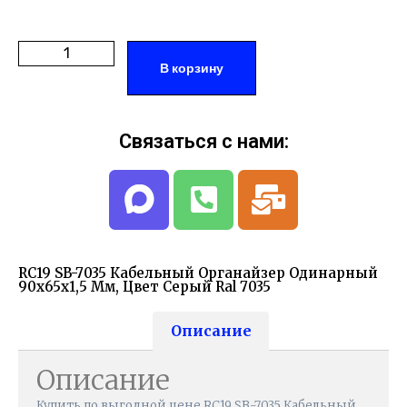
В корзину
Связаться с нами:
RC19 SB-7035 Кабельный Органайзер Одинарный
90х65х1,5 Мм, Цвет Серый Ral 7035
Описание
Описание
Купить по выгодной цене RC19 SB-7035 Кабельный