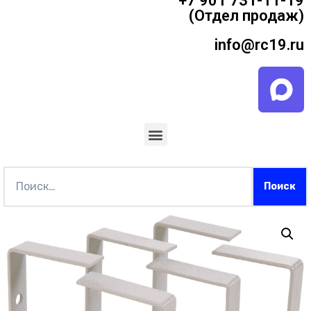
+7 901 731-11-19
(Отдел продаж)
info@rc19.ru