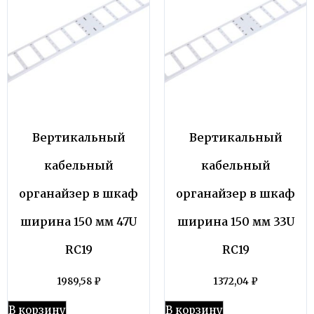
Вертикальный
Вертикальный
кабельный
кабельный
органайзер в шкаф
органайзер в шкаф
ширина 150 мм 47U
ширина 150 мм 33U
RC19
RC19
1989,58
₽
1372,04
₽
В корзину
В корзину