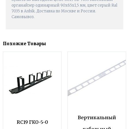
органайзер одинарный 90х65х1,5 мм, цвет серый Ral
7035 в Anbik. Доставка по Москве и России.
Самовывоз.
Похожие Товары
Вертикальный
RC19 ГКО-5-0
кабельный