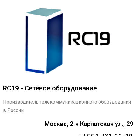
RC19 - Сетевое оборудование
Производитель телекоммуникационного оборудования
в России
Москва, 2-я Карпатская ул., 29