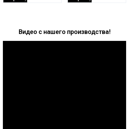
Видео с нашего производства!