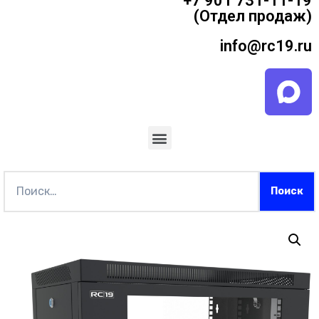
+7 901 731-11-19
(Отдел продаж)
info@rc19.ru