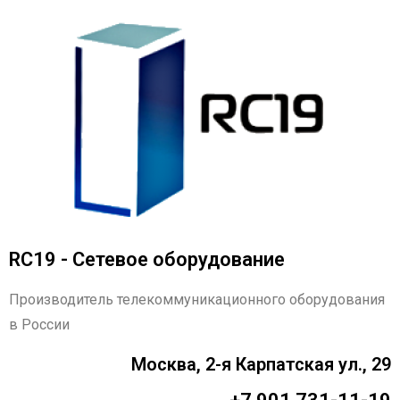
RC19 - Сетевое оборудование
Производитель телекоммуникационного оборудования
в России
Москва, 2-я Карпатская ул., 29