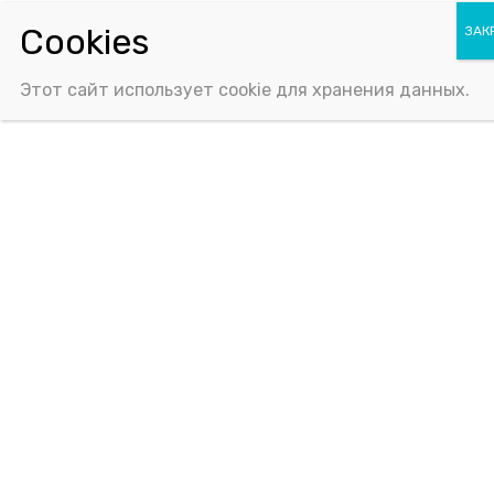
Политика конфиденциальности
Соглашение об использовании Cookie-файлов
Этот сайт использует cookie для хранения данных.