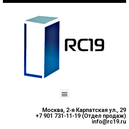
Москва, 2-я Карпатская ул., 29
+7 901 731-11-19 (Отдел продаж)
info@rc19.ru