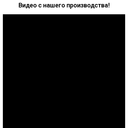
Видео с нашего производства!