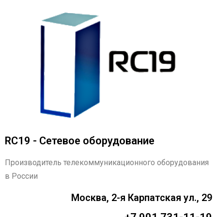
RC19 - Сетевое оборудование
Производитель телекоммуникационного оборудования
в России
Москва, 2-я Карпатская ул., 29