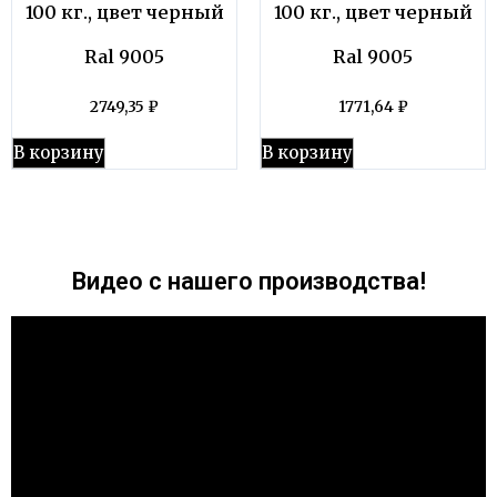
100 кг., цвет черный
100 кг., цвет черный
Ral 9005
Ral 9005
2749,35
₽
1771,64
₽
В корзину
В корзину
Видео с нашего производства!