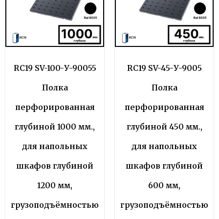
RC19 SV-100-У-90055
RC19 SV-45-У-9005
Полка
Полка
перфорированная
перфорированная
глубиной 1000 мм.,
глубиной 450 мм.,
для напольных
для напольных
шкафов глубиной
шкафов глубиной
1200 мм,
600 мм,
грузоподъёмностью
грузоподъёмностью