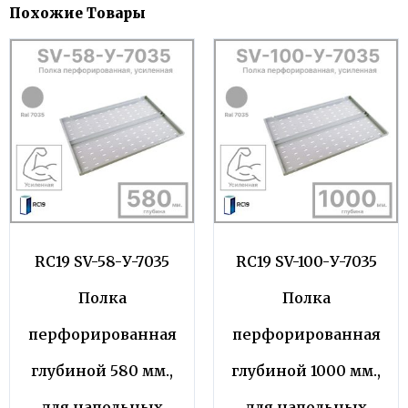
Похожие Товары
RC19 SV-58-У-7035
RC19 SV-100-У-7035
Полка
Полка
перфорированная
перфорированная
глубиной 580 мм.,
глубиной 1000 мм.,
для напольных
для напольных