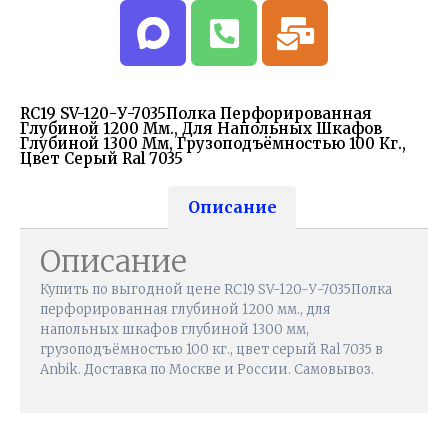
RC19 SV-120-У-7035Полка Перфорированная
Глубиной 1200 Мм., Для Напольных Шкафов
Глубиной 1300 Мм, Грузоподъёмностью 100 Кг.,
Цвет Серый Ral 7035
Описание
Описание
Купить по выгодной цене RC19 SV-120-У-7035Полка
перфорированная глубиной 1200 мм., для
напольных шкафов глубиной 1300 мм,
грузоподъёмностью 100 кг., цвет серый Ral 7035 в
Anbik. Доставка по Москве и России. Самовывоз.