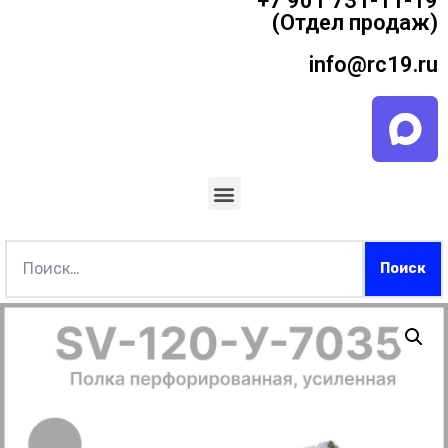
+7 901 731-11-19
(Отдел продаж)
info@rc19.ru