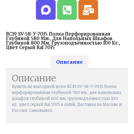
RC19 SV-58-У-7035 Полка Перфорированная
Глубиной 580 Мм., Для Напольных Шкафов
Глубиной 800 Мм, Грузоподъёмностью 100 Кг.,
Цвет Серый Ral 7035
Описание
Описание
Купить по выгодной цене RC19 SV-58-У-7035 Полка
перфорированная глубиной 580 мм., для напольных
шкафов глубиной 800 мм, грузоподъёмностью 100
кг., цвет серый Ral 7035 в Anbik. Доставка по Москве и
России. Самовывоз.