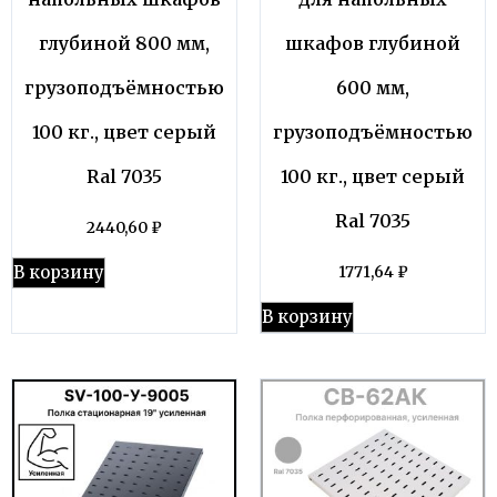
глубиной 800 мм,
шкафов глубиной
грузоподъёмностью
600 мм,
100 кг., цвет серый
грузоподъёмностью
Ral 7035
100 кг., цвет серый
Ral 7035
2440,60
₽
В корзину
1771,64
₽
В корзину