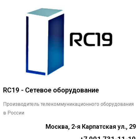
RC19 - Сетевое оборудование
Производитель телекоммуникационного оборудования
в России
Москва, 2-я Карпатская ул., 29