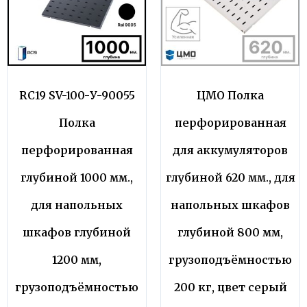
RC19 SV-100-У-90055
ЦМО Полка
Полка
перфорированная
перфорированная
для аккумуляторов
глубиной 1000 мм.,
глубиной 620 мм., для
для напольных
напольных шкафов
шкафов глубиной
глубиной 800 мм,
1200 мм,
грузоподъёмностью
грузоподъёмностью
200 кг, цвет серый