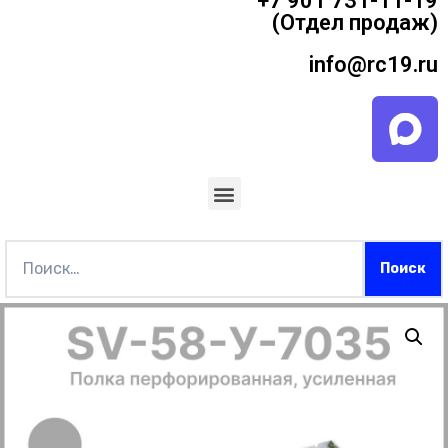
+7 901 731-11-19
(Отдел продаж)
info@rc19.ru