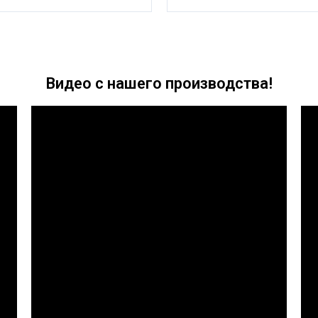
Видео с нашего производства!