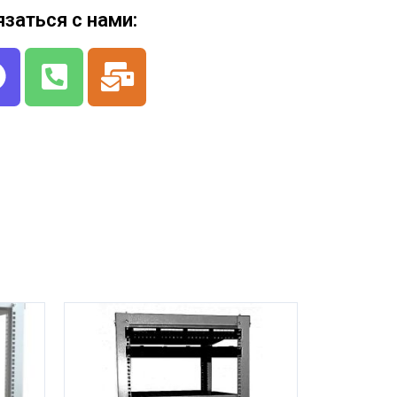
язаться с нами: