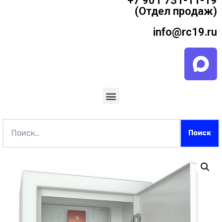
+7 901 731-11-19
(Отдел продаж)
info@rc19.ru