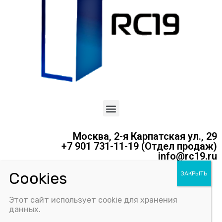
Москва, 2-я Карпатская ул., 29
+7 901 731-11-19 (Отдел продаж)
info@rc19.ru
Политика конфиденциальности
Этот сайт использует cookie для хранения
Соглашение об использовании Cookie-файлов
данных.