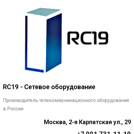
RC19 - Сетевое оборудование
Производитель телекоммуникационного оборудования
в России
Москва, 2-я Карпатская ул., 29