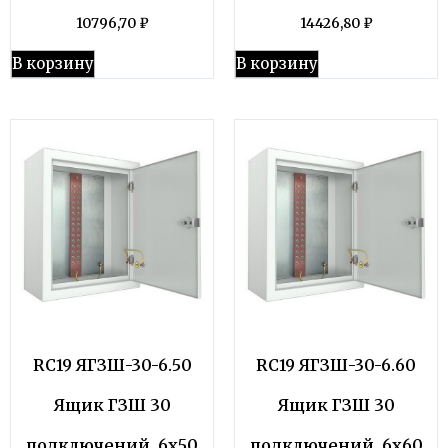
10796,70
₽
14426,80
₽
В корзину
В корзину
RC19 ЯГЗШ-30-6.50
RC19 ЯГЗШ-30-6.60
Ящик ГЗШ 30
Ящик ГЗШ 30
подключений, 6х50
подключений, 6х60