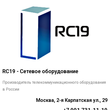
RC19 - Сетевое оборудование
Производитель телекоммуникационного оборудования
в России
Москва, 2-я Карпатская ул., 29