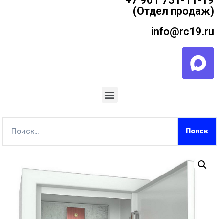
+7 901 731-11-19
(Отдел продаж)
info@rc19.ru