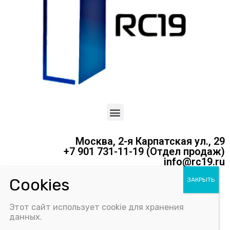
Москва, 2-я Карпатская ул., 29
+7 901 731-11-19 (Отдел продаж)
info@rc19.ru
Политика конфиденциальности
Этот сайт использует cookie для хранения
Соглашение об использовании Cookie-файлов
данных.