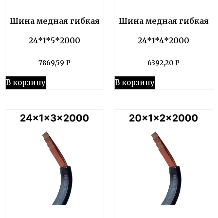
Шина медная гибкая
Шина медная гибкая
24*1*5*2000
24*1*4*2000
7869,59
₽
6392,20
₽
В корзину
В корзину