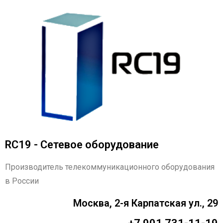
RC19 - Сетевое оборудование
Производитель телекоммуникационного оборудования
в России
Москва, 2-я Карпатская ул., 29