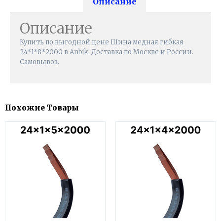
Описание
Описание
Купить по выгодной цене Шина медная гибкая
24*1*8*2000 в Anbik. Доставка по Москве и России.
Самовывоз.
Похожие Товары