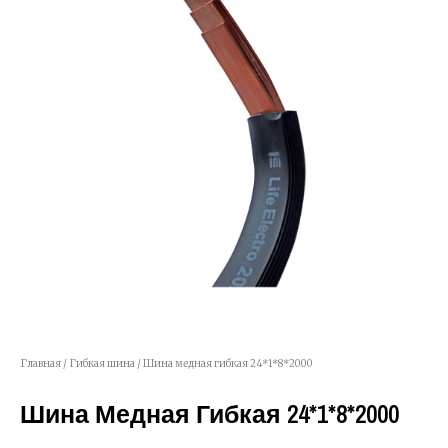
Главная
/
Гибкая шина
/ Шина медная гибкая 24*1*8*2000
Шина Медная Гибкая 24*1*8*2000