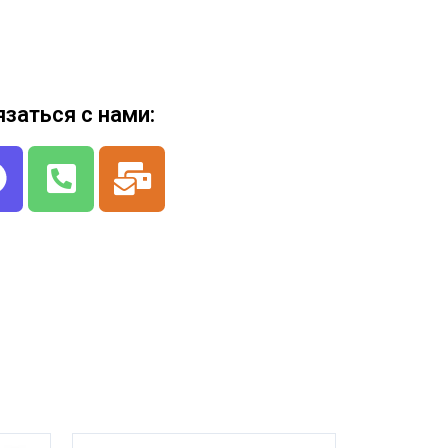
язаться с нами: