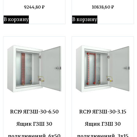
9244,80
₽
10838,60
₽
В корзину
В корзину
RC19 ЯГЗШ-30-6.50
RC19 ЯГЗШ-30-3.15
Ящик ГЗШ 30
Ящик ГЗШ 30
подключений, 6х50
подключений, 3х15