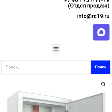
+7 901 731-11-19
(Отдел продаж)
info@rc19.ru