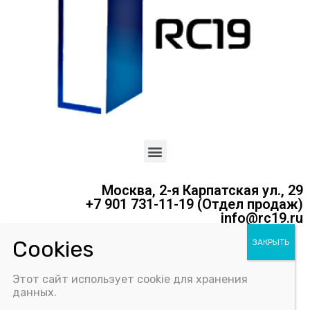
Москва, 2-я Карпатская ул., 29
+7 901 731-11-19 (Отдел продаж)
info@rc19.ru
Политика конфиденциальности
Этот сайт использует cookie для хранения
Соглашение об использовании Cookie-файлов
данных.