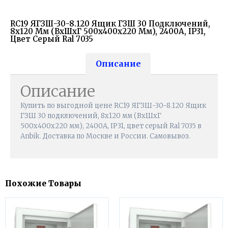
RC19 ЯГЗШ-30-8.120 Ящик ГЗШ 30 Подключений,
8х120 Мм (ВхШхГ 500х400х220 Мм), 2400А, IP31,
Цвет Серый Ral 7035
Описание
Описание
Купить по выгодной цене RC19 ЯГЗШ-30-8.120 Ящик
ГЗШ 30 подключений, 8х120 мм (ВхШхГ
500х400х220 мм), 2400А, IP31, цвет серый Ral 7035 в
Anbik. Доставка по Москве и России. Самовывоз.
Похожие Товары