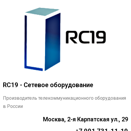
RC19 - Сетевое оборудование
Производитель телекоммуникационного оборудования
в России
Москва, 2-я Карпатская ул., 29