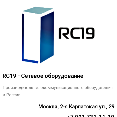
RC19 - Сетевое оборудование
Производитель телекоммуникационного оборудования
в России
Москва, 2-я Карпатская ул., 29