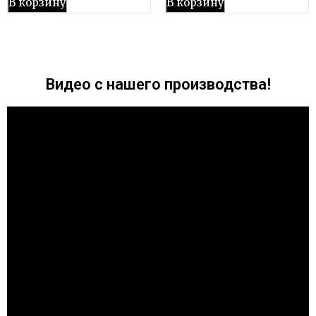
В корзину
В корзину
Видео с нашего производства!