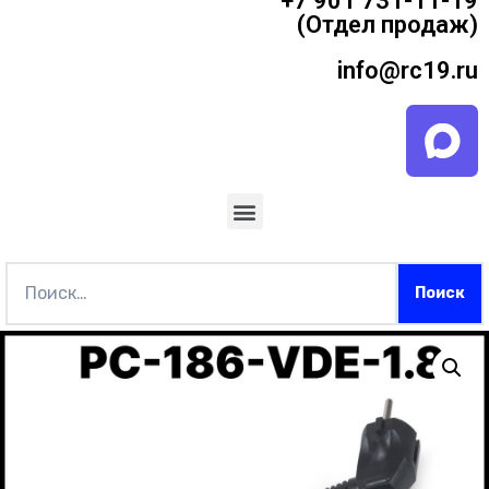
+7 901 731-11-19
(Отдел продаж)
info@rc19.ru