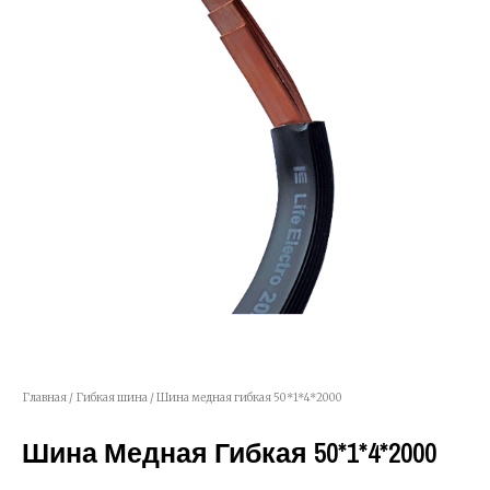
Главная
/
Гибкая шина
/ Шина медная гибкая 50*1*4*2000
Шина Медная Гибкая 50*1*4*2000