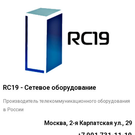
RC19 - Сетевое оборудование
Производитель телекоммуникационного оборудования
в России
Москва, 2-я Карпатская ул., 29