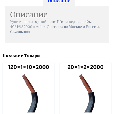
Описание
Описание
Купить по выгодной цене Шина медная гибкая
50*1*4*2000 в Anbik. Доставка по Москве и России.
Самовывоз.
Похожие Товары