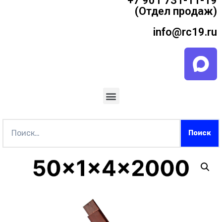
+7 901 731-11-19
(Отдел продаж)
info@rc19.ru