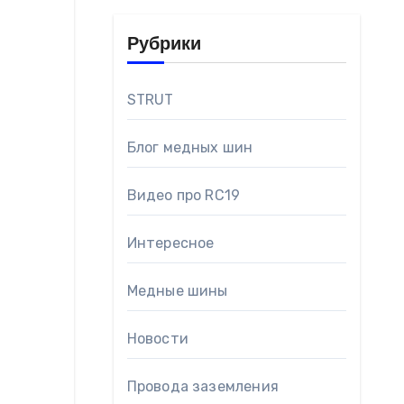
Рубрики
STRUT
Блог медных шин
Видео про RC19
Интересное
Медные шины
Новости
Провода заземления