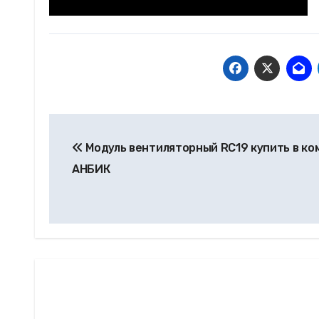
Модуль вентиляторный RC19 купить в ко
АНБИК